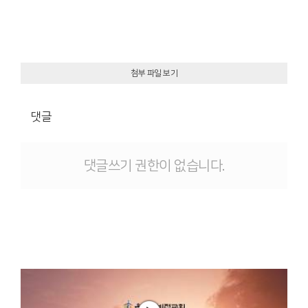
첨부 파일 보기
댓글
댓글쓰기 권한이 없습니다.