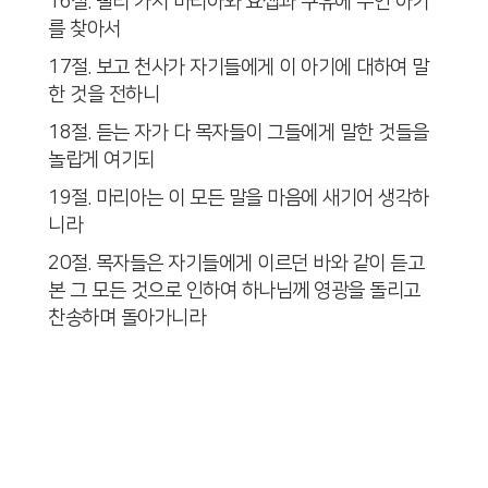
16절. 빨리 가서 마리아와 요셉과 구유에 누인 아기
를 찾아서
17절. 보고 천사가 자기들에게 이 아기에 대하여 말
한 것을 전하니
18절. 듣는 자가 다 목자들이 그들에게 말한 것들을
놀랍게 여기되
19절. 마리아는 이 모든 말을 마음에 새기어 생각하
니라
20절. 목자들은 자기들에게 이르던 바와 같이 듣고
본 그 모든 것으로 인하여 하나님께 영광을 돌리고
찬송하며 돌아가니라