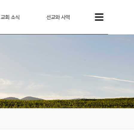
교회 소식
선교와 사역