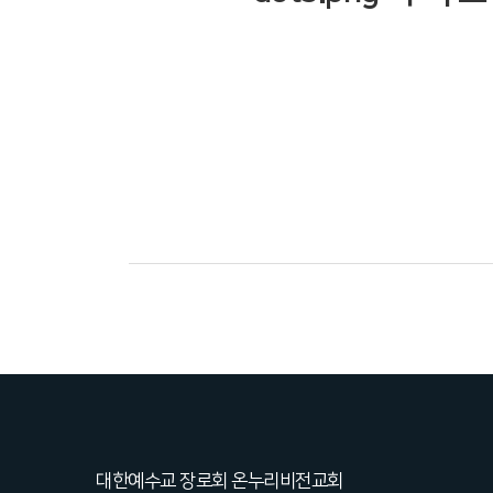
대한예수교 장로회 온누리비전교회