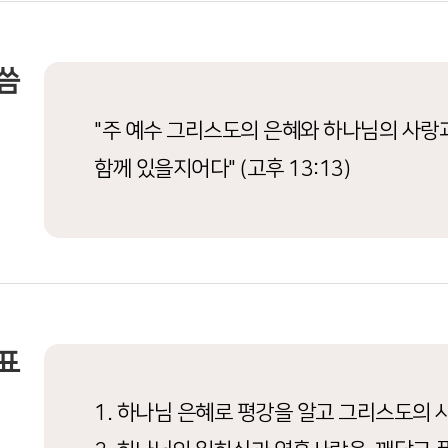
씀
"주 예수 그리스도의 은혜와 하나님의 사랑
함께 있을지어다" (고후 13:13)
표
1. 하나님 은혜로 평강을 알고 그리스도의 사