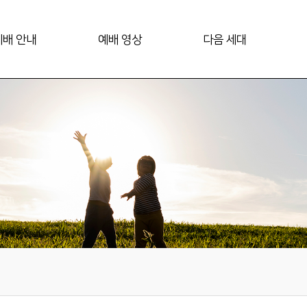
예배 안내
예배 영상
다음 세대