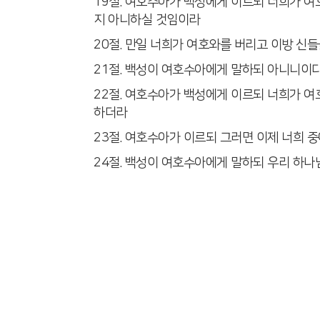
19절. 여호수아가 백성에게 이르되 너희가 
지 아니하실 것임이라
20절. 만일 너희가 여호와를 버리고 이방 
21절. 백성이 여호수아에게 말하되 아니니이
22절. 여호수아가 백성에게 이르되 너희가 
하더라
23절. 여호수아가 이르되 그러면 이제 너희 
24절. 백성이 여호수아에게 말하되 우리 하