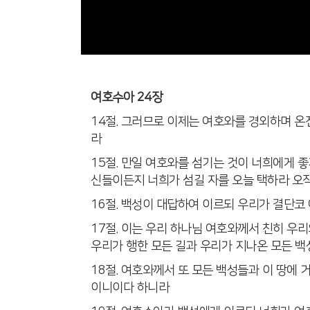
여호수아 24장
14절. 그러므로 이제는 여호와를 경외하며 
라
15절. 만일 여호와를 섬기는 것이 너희에게 
신들이든지 너희가 섬길 자를 오늘 택하라 오
16절. 백성이 대답하여 이르되 우리가 결단
17절. 이는 우리 하나님 여호와께서 친히 우
우리가 행한 모든 길과 우리가 지나온 모든 
18절. 여호와께서 또 모든 백성들과 이 땅
이니이다 하니라