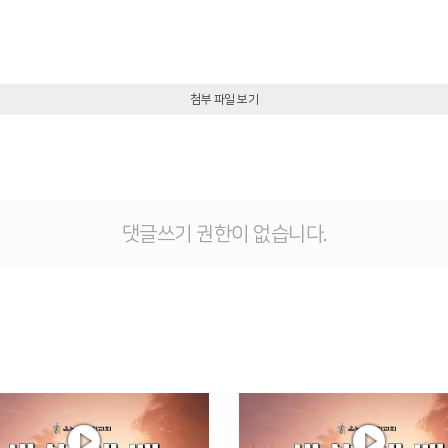
첨부 파일 보기
댓글쓰기 권한이 없습니다.