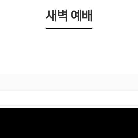
새벽 예배