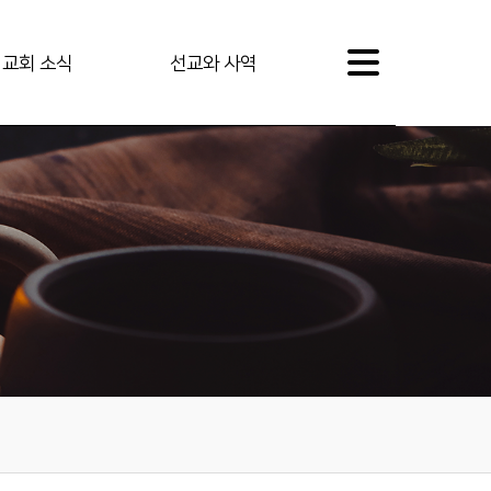
교회 소식
선교와 사역