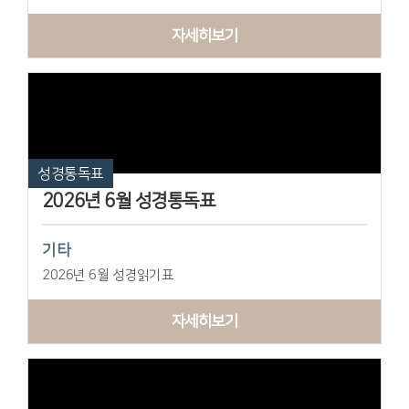
자세히보기
성경통독표
2026년 6월 성경통독표
기타
2026년 6월 성경읽기표
자세히보기