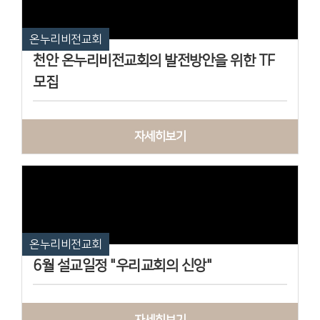
온누리비전교회
천안 온누리비전교회의 발전방안을 위한 TF
모집
자세히보기
온누리비전교회
6월 설교일정 "우리교회의 신앙"
자세히보기