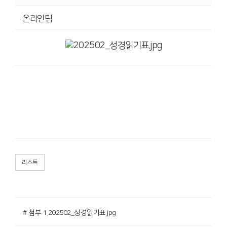
온라인팀
리스트
# 첨부 1.202502_성경읽기표.jpg