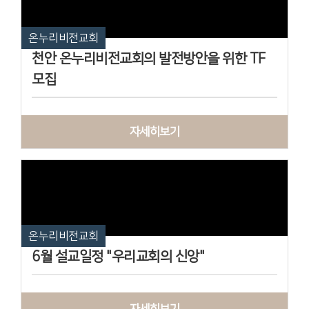
온누리비전교회
천안 온누리비전교회의 발전방안을 위한 TF
모집
자세히보기
온누리비전교회
6월 설교일정 "우리교회의 신앙"
자세히보기