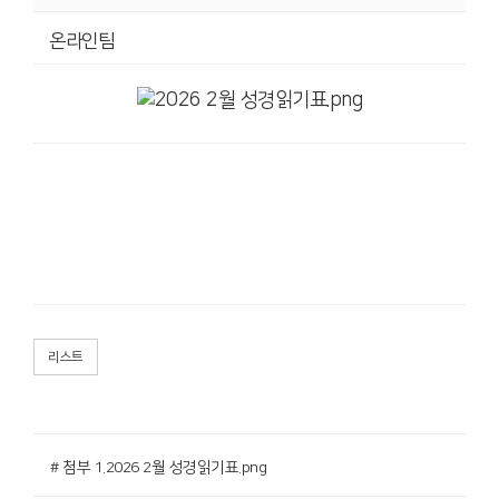
온라인팀
리스트
# 첨부 1.2026 2월 성경읽기표.png