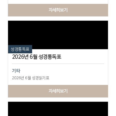
자세히보기
성경통독표
2026년 6월 성경통독표
기타
2026년 6월 성경읽기표
자세히보기