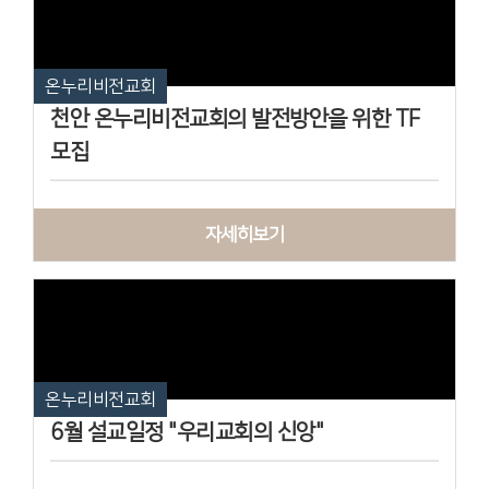
온누리비전교회
천안 온누리비전교회의 발전방안을 위한 TF
모집
자세히보기
온누리비전교회
6월 설교일정 "우리교회의 신앙"