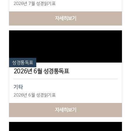
2026년 7월 성경읽기표
자세히보기
성경통독표
2026년 6월 성경통독표
기타
2026년 6월 성경읽기표
자세히보기