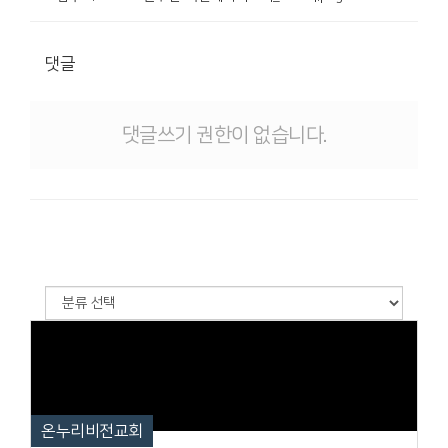
댓글
댓글쓰기 권한이 없습니다.
온누리비전교회