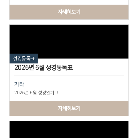
자세히보기
성경통독표
2026년 6월 성경통독표
기타
2026년 6월 성경읽기표
자세히보기