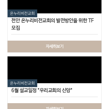
온누리비전교회
천안 온누리비전교회의 발전방안을 위한 TF
모집
자세히보기
온누리비전교회
6월 설교일정 "우리교회의 신앙"
자세히보기