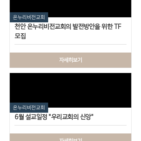
온누리비전교회
천안 온누리비전교회의 발전방안을 위한 TF
모집
자세히보기
온누리비전교회
6월 설교일정 "우리교회의 신앙"
자세히보기