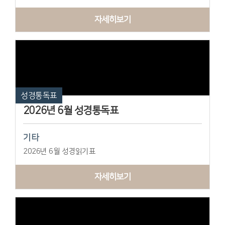
자세히보기
성경통독표
2026년 6월 성경통독표
기타
2026년 6월 성경읽기표
자세히보기