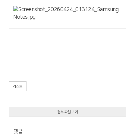
리스트
첨부 파일 보기
댓글