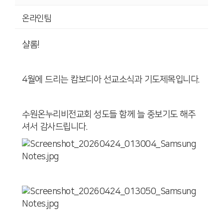
온라인팀
샬롬!
4월에 드리는 캄보디아 선교소식과 기도제목입니다.
수원온누리비전교회 성도들 함께 늘 중보기도 해주
셔서 감사드립니다.