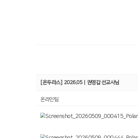
[온두라스]
2026.05ㅣ권영갑 선교사님
온라인팀