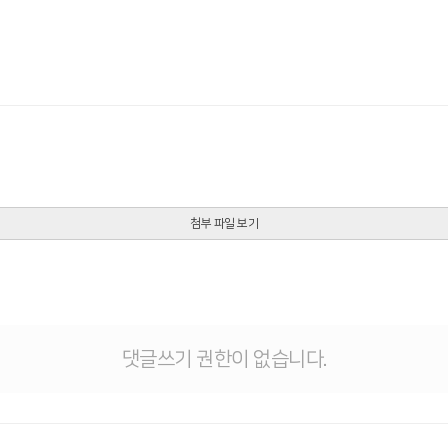
첨부 파일 보기
댓글쓰기 권한이 없습니다.