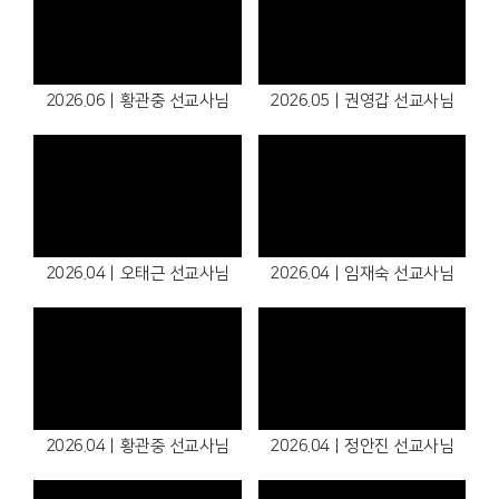
2026.06ㅣ황관중 선교사님
2026.05ㅣ권영갑 선교사님
2026.04ㅣ오태근 선교사님
2026.04ㅣ임재숙 선교사님
2026.04ㅣ황관중 선교사님
2026.04ㅣ정안진 선교사님