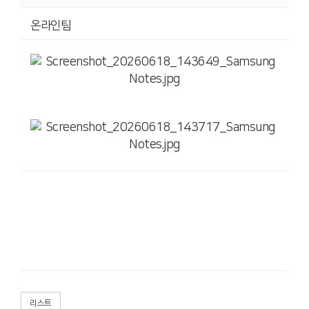
온라인팀
리스트