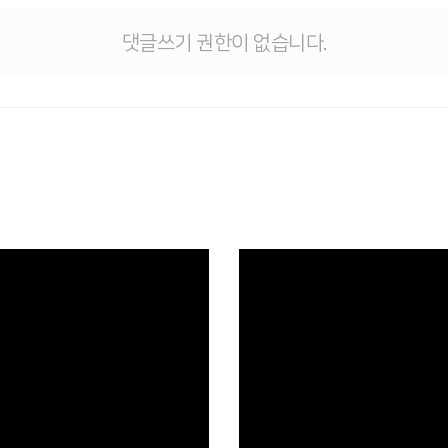
댓글쓰기 권한이 없습니다.