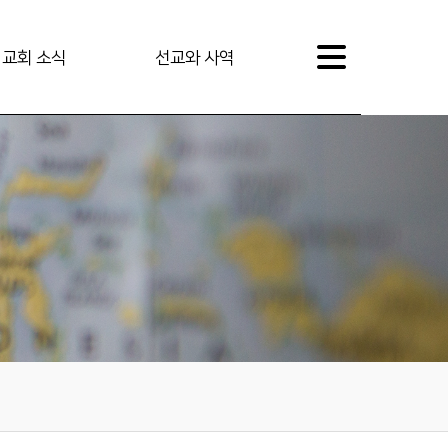
교회 소식
선교와 사역