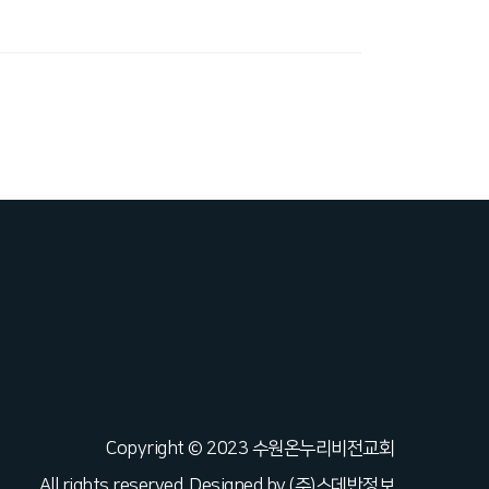
Copyright © 2023 수원온누리비전교회
All rights reserved. Designed by
(주)스데반정보