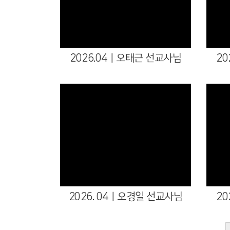
2026.04ㅣ오태근 선교사님
2
2026. 04ㅣ오경일 선교사님
2