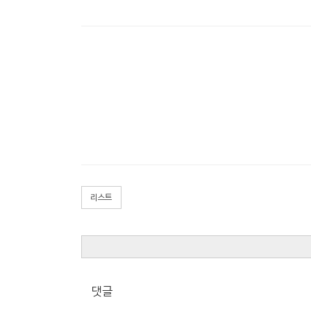
리스트
댓글