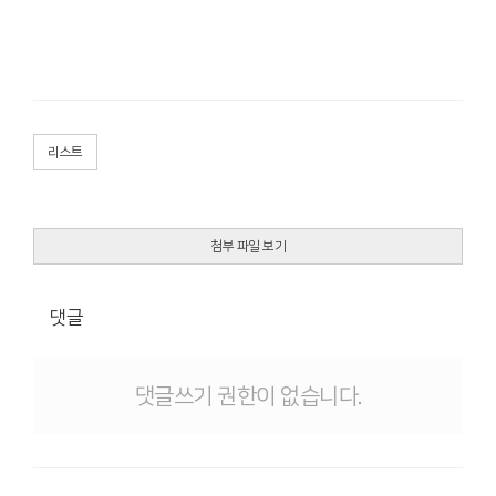
리스트
첨부 파일 보기
댓글
댓글쓰기 권한이 없습니다.