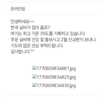
온라인팀
안녕하세요~~
한국 날씨가 많이 춥죠?
여기는 최고 기온 35도를 기록하고 있습니다.
추운 날씨에 건강 잘 돌보시고 2월 선교편지 보내니
기도와 많은 괸심 부탁드립니다.
감사합니다.^^